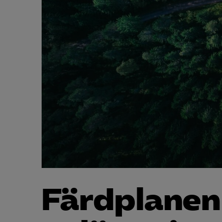
Färdplanen